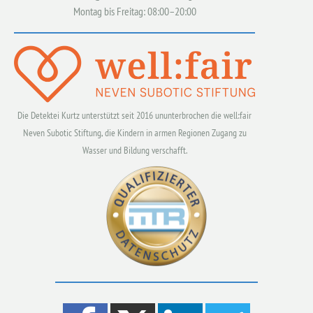
Montag bis Freitag: 08:00–20:00
Die Detektei Kurtz unterstützt seit 2016 ununterbrochen die well:fair
Neven Subotic Stiftung, die Kindern in armen Regionen Zugang zu
Wasser und Bildung verschafft.