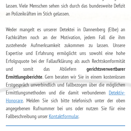
lassen. Viele Menschen sehen sich durch das bundesweite Defizit
an Polizeikräften im Stich gelassen.
Weder mangelt es unserer Detektei in Dannenberg (Elbe) an
Fachkräften noch an der Motivation, jedem Fall die ihm
zustehende Aufmerksamkeit zukommen zu lassen. Unsere
Expertise und Erfahrung ermöglicht uns sowohl eine hohe
Erfolgsquote bei der Fallaufklärung als auch Rechtskonformität
und somit das Abliefern
gerichtsverwertbarer
Ermittlungsberichte
. Gern beraten wir Sie in einem kostenlosen
Erstgespräch unverbindlich und fallbezogen über die möglichen
Ermittlungsmethoden und die damit verbundenen
Detektiv-
Honorare
. Melden Sie sich bitte telefonisch unter der oben
angegebenen Rufnummer bei uns oder nutzen Sie für eine
Fallbeschreibung unser
Kontaktformular
.