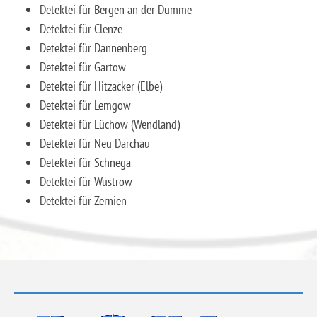
Detektei für Bergen an der Dumme
Detektei für Clenze
Detektei für Dannenberg
Detektei für Gartow
Detektei für Hitzacker (Elbe)
Detektei für Lemgow
Detektei für Lüchow (Wendland)
Detektei für Neu Darchau
Detektei für Schnega
Detektei für Wustrow
Detektei für Zernien