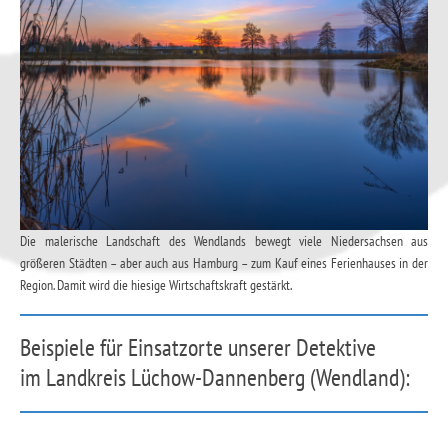
Die malerische Landschaft des Wendlands bewegt viele Niedersachsen aus
größeren Städten – aber auch aus Hamburg – zum Kauf eines Ferienhauses in der
Region. Damit wird die hiesige Wirtschaftskraft gestärkt.
Beispiele für Einsatzorte unserer Detektive
im Landkreis Lüchow-Dannenberg (Wendland):