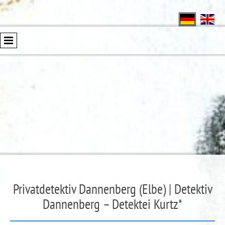
Privatdetektiv Dannenberg (Elbe) | Detektiv
Dannenberg – Detektei Kurtz*