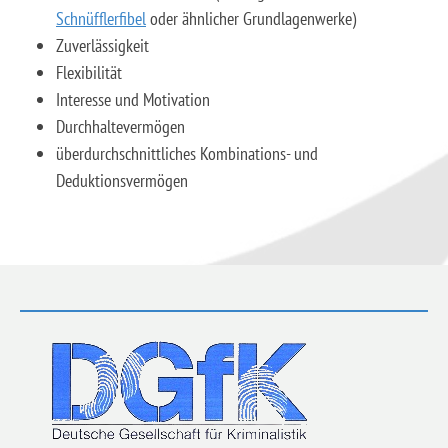
Schnüfflerfibel
oder ähnlicher Grundlagenwerke)
Zuverlässigkeit
Flexibilität
Interesse und Motivation
Durchhaltevermögen
überdurchschnittliches Kombinations- und
Deduktionsvermögen