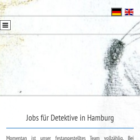
Jobs für Detektive in Hamburg
Momentan ist unser festangestelltes Team vollzählig. Bei