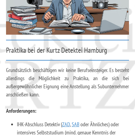
Praktika bei der Kurtz Detektei Hamburg
Grundsätzlich beschäftigen wir keine Berufseinsteiger. Es besteht
allerdings die Möglichkeit zu Praktika, an die sich bei
außergewöhnlicher Eignung eine Anstellung als Subunternehmer
anschließen kann.
Anforderungen:
IHK-Abschluss Detektiv (
ZAD
,
SAB
oder Ähnliches) oder
intensives Selbststudium (mind. genaue Kenntnis der