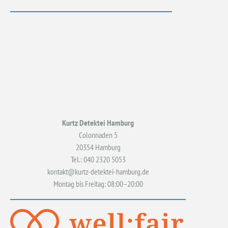
Kurtz Detektei Hamburg
Colonnaden 5
20354 Hamburg
Tel.: 040 2320 5053
kontakt@kurtz-detektei-hamburg.de
Montag bis Freitag: 08:00–20:00