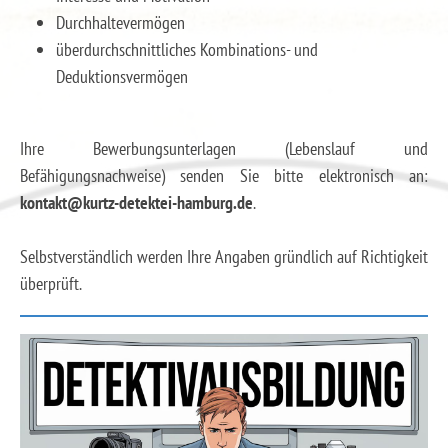
Durchhaltevermögen
überdurchschnittliches Kombinations- und
Deduktionsvermögen
Ihre Bewerbungsunterlagen (Lebenslauf und
Befähigungsnachweise) senden Sie bitte elektronisch an:
kontakt@kurtz-detektei-hamburg.de
.
Selbstverständlich werden Ihre Angaben gründlich auf Richtigkeit
überprüft.