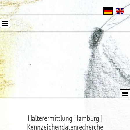
Halterermittlung Hamburg |
Kennzeichendatenrecherche