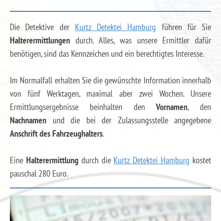
Die Detektive der
Kurtz Detektei Hamburg
führen für Sie
Halterermittlungen
durch. Alles, was unsere Ermittler dafür
benötigen, sind das Kennzeichen und ein berechtigtes Interesse.
Im Normalfall erhalten Sie die gewünschte Information innerhalb
von fünf Werktagen, maximal aber zwei Wochen. Unsere
Ermittlungsergebnisse beinhalten den
Vornamen
, den
Nachnamen
und die bei der Zulassungsstelle angegebene
Anschrift des Fahrzeughalters
.
Eine
Halterermittlung
durch die
Kurtz Detektei Hamburg
kostet
pauschal 280 Euro.