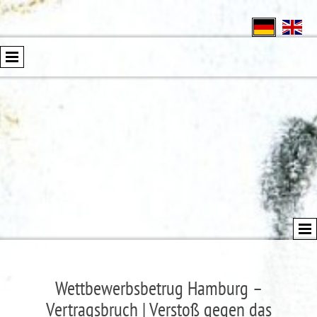
Wettbewerbsbetrug Hamburg –
Vertragsbruch | Verstoß gegen das