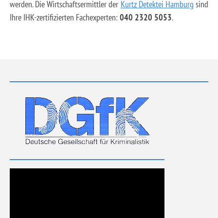
werden. Die Wirtschaftsermittler der
Kurtz Detektei Hamburg
sind
Ihre IHK-zertifizierten Fachexperten:
040 2320 5053
.