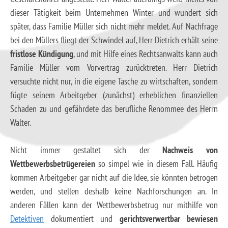
dieser Tätigkeit beim Unternehmen Winter und wundert sich
später, dass Familie Müller sich nicht mehr meldet. Auf Nachfrage
bei den Müllers fliegt der Schwindel auf, Herr Dietrich erhält seine
fristlose Kündigung
, und mit Hilfe eines Rechtsanwalts kann auch
Familie Müller vom Vorvertrag zurücktreten. Herr Dietrich
versuchte nicht nur, in die eigene Tasche zu wirtschaften, sondern
fügte seinem Arbeitgeber (zunächst) erheblichen finanziellen
Schaden zu und gefährdete das berufliche Renommee des Herrn
Walter.
Nicht immer gestaltet sich der
Nachweis von
Wettbewerbsbetrügereien
so simpel wie in diesem Fall. Häufig
kommen Arbeitgeber gar nicht auf die Idee, sie könnten betrogen
werden, und stellen deshalb keine Nachforschungen an. In
anderen Fällen kann der Wettbewerbsbetrug nur mithilfe von
Detektiven
dokumentiert und
gerichtsverwertbar bewiesen